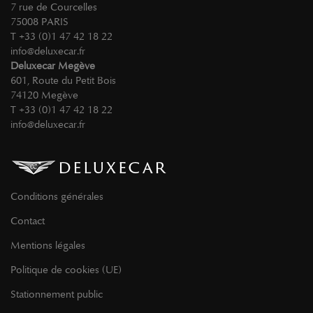
7 rue de Courcelles
75008 PARIS
T +33 (0)1 47 42 18 22
info@deluxecar.fr
Deluxecar Megève
601, Route du Petit Bois
74120 Megève
T +33 (0)1 47 42 18 22
info@deluxecar.fr
Conditions générales
Contact
Mentions légales
Politique de cookies (UE)
Stationnement public