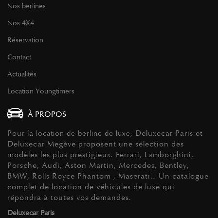
Nos berlines
Nos 4X4
Réservation
Contact
Actualités
Location Youngtimers
À PROPOS
Pour la
, Deluxecar Paris et
location de berline de luxe
Deluxecar Megève proposent une sélection des
modèles les plus prestigieux. Ferrari, Lamborghini,
Porsche, Audi, Aston Martin, Mercedes, Bentley,
BMW, Rolls Royce Phantom , Maserati… Un catalogue
complet de location de véhicules de luxe qui
répondra à toutes vos demandes.
Deluxecar Paris