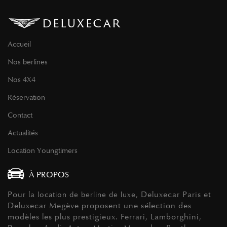
Accueil
Nos berlines
Nos 4X4
Réservation
Contact
Actualités
Location Youngtimers
À PROPOS
Pour la
, Deluxecar Paris et
location de berline de luxe
Deluxecar Megève proposent une sélection des
modèles les plus prestigieux. Ferrari, Lamborghini,