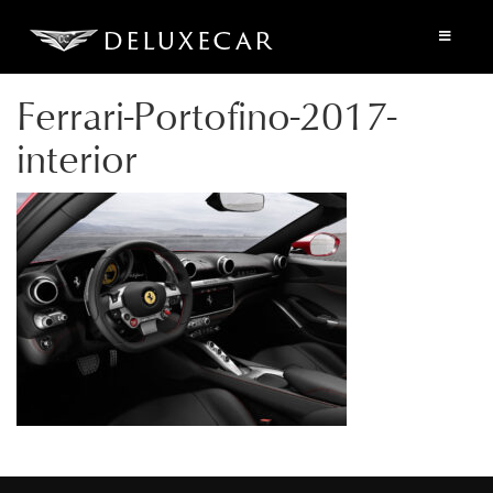
Ferrari-Portofino-2017-
interior