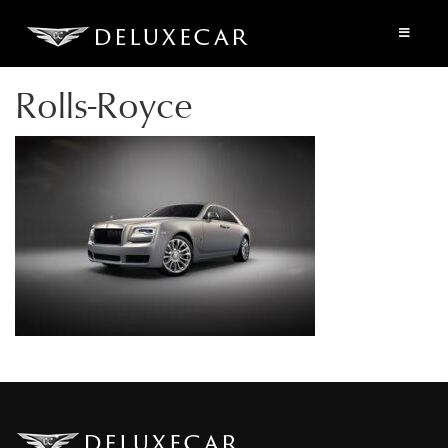
Rolls-Royce