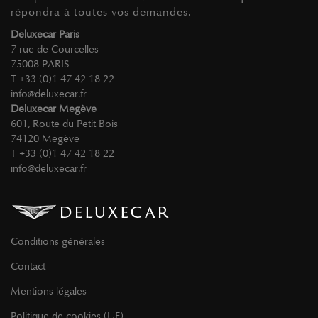
répondra à toutes vos demandes.
Deluxecar Paris
7 rue de Courcelles
75008 PARIS
T +33 (0)1 47 42 18 22
info@deluxecar.fr
Deluxecar Megève
601, Route du Petit Bois
74120 Megève
T +33 (0)1 47 42 18 22
info@deluxecar.fr
Conditions générales
Contact
Mentions légales
Politique de cookies (UE)