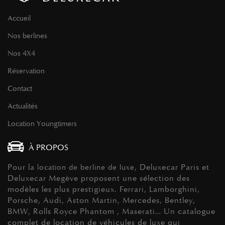
Accueil
Nos berlines
Nos 4X4
Réservation
Contact
Actualités
Location Youngtimers
À PROPOS
Pour la
, Deluxecar Paris et
location de berline de luxe
Deluxecar Megève proposent une sélection des
modèles les plus prestigieux. Ferrari, Lamborghini,
Porsche, Audi, Aston Martin, Mercedes, Bentley,
BMW, Rolls Royce Phantom , Maserati… Un catalogue
complet de location de véhicules de luxe qui