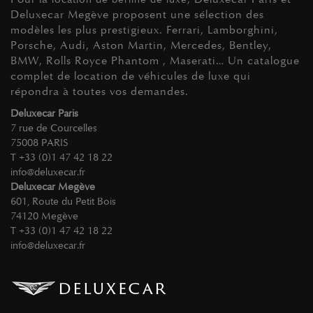
Deluxecar Megève proposent une sélection des
modèles les plus prestigieux. Ferrari, Lamborghini,
Porsche, Audi, Aston Martin, Mercedes, Bentley,
BMW, Rolls Royce Phantom , Maserati… Un catalogue
complet de location de véhicules de luxe qui
répondra à toutes vos demandes.
Deluxecar Paris
7 rue de Courcelles
75008 PARIS
T +33 (0)1 47 42 18 22
info@deluxecar.fr
Deluxecar Megève
601, Route du Petit Bois
74120 Megève
T +33 (0)1 47 42 18 22
info@deluxecar.fr