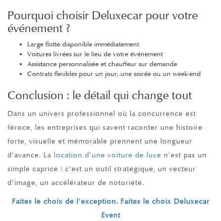
Pourquoi choisir Deluxecar pour votre
événement ?
Large flotte disponible immédiatement
Voitures livrées sur le lieu de votre événement
Assistance personnalisée et chauffeur sur demande
Contrats flexibles pour un jour, une soirée ou un week-end
Conclusion : le détail qui change tout
Dans un univers professionnel où la concurrence est
féroce, les entreprises qui savent raconter une histoire
forte, visuelle et mémorable prennent une longueur
d’avance. La
location d’une voiture de luxe
n’est pas un
simple caprice : c’est un outil stratégique, un vecteur
d’image, un accélérateur de notoriété.
Faites le choix de l’exception. Faites le choix Deluxecar
Event