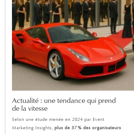
Actualité : une tendance qui prend
de la vitesse
Selon une étude menée en 2024 par Event
Marketing Insights,
plus de 37
% des organisateurs