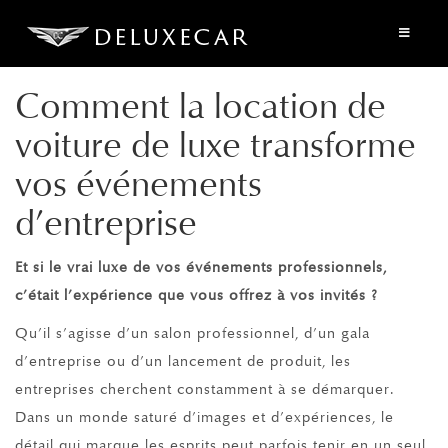
Comment la location de
voiture de luxe transforme
vos événements
d’entreprise
Et si le vrai luxe de vos événements professionnels,
c’était l’expérience que vous offrez à vos invités ?
Qu’il s’agisse d’un salon professionnel, d’un gala
d’entreprise ou d’un lancement de produit, les
entreprises cherchent constamment à se démarquer.
Dans un monde saturé d’images et d’expériences, le
détail qui marque les esprits peut parfois tenir en un seul