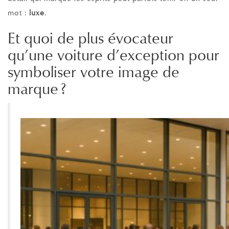
mot :
luxe
.
Et quoi de plus évocateur
qu’une voiture d’exception pour
symboliser votre image de
marque ?