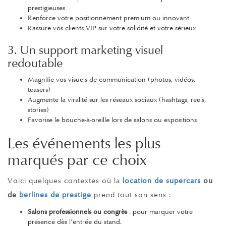
prestigieuses
Renforce votre positionnement premium ou innovant
Rassure vos clients VIP sur votre solidité et votre sérieux
3. Un support marketing visuel
redoutable
Magnifie vos visuels de communication (photos, vidéos,
teasers)
Augmente la viralité sur les réseaux sociaux (hashtags, reels,
stories)
Favorise le bouche-à-oreille lors de salons ou expositions
Les événements les plus
marqués par ce choix
Voici quelques contextes où la
location de supercars
ou
de
berlines de prestige
prend tout son sens :
Salons professionnels ou congrès
: pour marquer votre
présence dès l’entrée du stand.