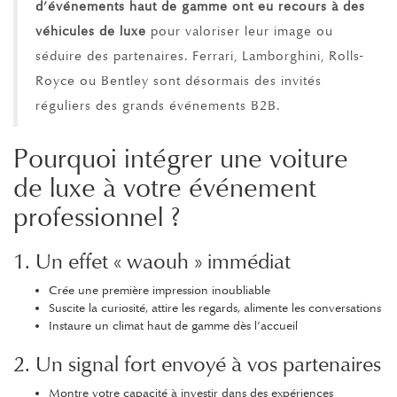
d
’év
énements haut de gamme ont eu recours
à des
v
éhicules de luxe
pour valoriser leur image ou
séduire des partenaires. Ferrari, Lamborghini, Rolls-
Royce ou Bentley sont désormais des invités
réguliers des grands événements B2B.
Pourquoi intégrer une voiture
de luxe à votre événement
professionnel ?
1. Un effet « waouh » immédiat
Crée une première impression inoubliable
Suscite la curiosité, attire les regards, alimente les conversations
Instaure un climat haut de gamme dès l’accueil
2. Un signal fort envoyé à vos partenaires
Montre votre capacité à investir dans des expériences