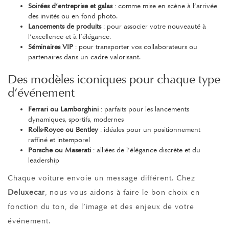
Soirées d’entreprise et galas
: comme mise en scène à l’arrivée
des invités ou en fond photo.
Lancements de produits
: pour associer votre nouveauté à
l’excellence et à l’élégance.
Séminaires VIP
: pour transporter vos collaborateurs ou
partenaires dans un cadre valorisant.
Des modèles iconiques pour chaque type
d’événement
Ferrari ou Lamborghini
: parfaits pour les lancements
dynamiques, sportifs, modernes
Rolls-Royce ou Bentley
: idéales pour un positionnement
raffiné et intemporel
Porsche ou Maserati
: alliées de l’élégance discrète et du
leadership
Chaque voiture envoie un message différent. Chez
Deluxecar
, nous vous aidons à faire le bon choix en
fonction du ton, de l’image et des enjeux de votre
événement.