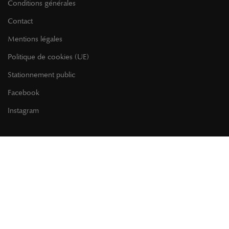
Conditions générales
Contact
Mentions légales
Politique de cookies (UE)
Stationnement public
Facebook
Instagram