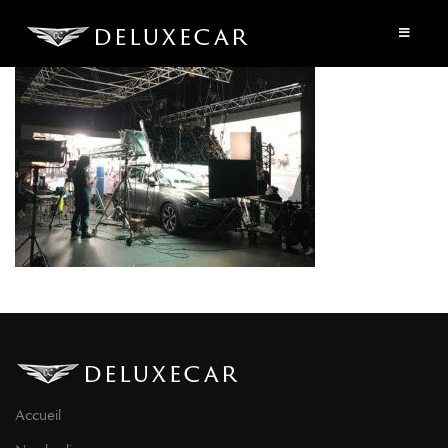
Accueil