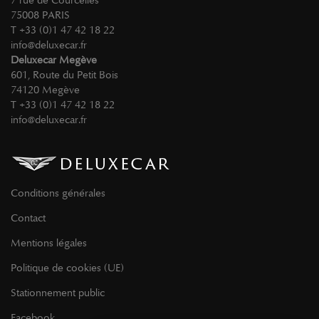
75008 PARIS
T +33 (0)1 47 42 18 22
info@deluxecar.fr
Deluxecar Megève
601, Route du Petit Bois
74120 Megève
T +33 (0)1 47 42 18 22
info@deluxecar.fr
Conditions générales
Contact
Mentions légales
Politique de cookies (UE)
Stationnement public
Facebook