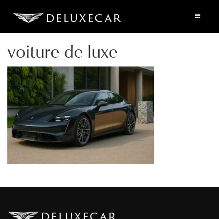
voiture de luxe