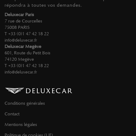
répondra à toutes vos demandes.
Deluxecar Paris
7 rue de Courcelles
75008 PARIS
T +33 (0)1 47 42 18 22
info@deluxecar.fr
Deluxecar Megève
601, Route du Petit Bois
74120 Megève
T +33 (0)1 47 42 18 22
info@deluxecar.fr
Conditions générales
Contact
Mentions légales
Politique de cookies (UE)