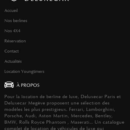
Accueil
Nos berlines
Nos 4X4
Réservation
Contact
Actualités
Location Youngtimers
À PROPOS
Pour la
, Deluxecar Paris et
location de berline de luxe
Deluxecar Megève proposent une sélection des
modèles les plus prestigieux. Ferrari, Lamborghini,
Porsche, Audi, Aston Martin, Mercedes, Bentley,
BMW, Rolls Royce Phantom , Maserati… Un catalogue
complet de location de véhicules de luxe qui