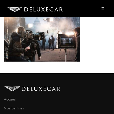
Accueil
Nos berlines