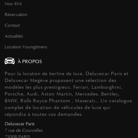
Nos 4X4
Réservation
Contact
Actualités
Location Youngtimers
À PROPOS
Pour la
, Deluxecar Paris et
location de berline de luxe
Deluxecar Megève proposent une sélection des
modèles les plus prestigieux. Ferrari, Lamborghini,
Porsche, Audi, Aston Martin, Mercedes, Bentley,
BMW, Rolls Royce Phantom , Maserati… Un catalogue
complet de location de véhicules de luxe qui
répondra à toutes vos demandes.
Deluxecar Paris
7 rue de Courcelles
75008 PARIS