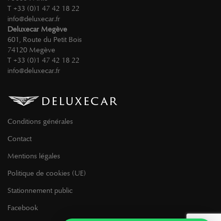
T +33 (0)1 47 42 18 22
info@deluxecar.fr
Deluxecar Megève
601, Route du Petit Bois
74120 Megève
T +33 (0)1 47 42 18 22
info@deluxecar.fr
Conditions générales
Contact
Mentions légales
Politique de cookies (UE)
Stationnement public
Facebook