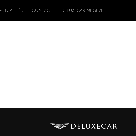
ACTUALITÉS
CONTACT
DELUXECAR MEGÈVE