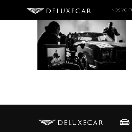
NOS VOIT