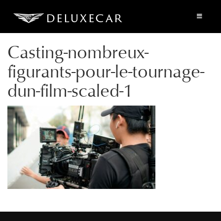
Casting-nombreux-
figurants-pour-le-tournage-
dun-film-scaled-1