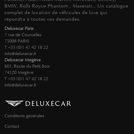
BMW, Rolls Royce Phantom , Maserati… Un catalogue
complet de location de véhicules de luxe qui
répondra à toutes vos demandes.
Deluxecar Paris
7 rue de Courcelles
75008 PARIS
T +33 (0)1 47 42 18 22
info@deluxecar.fr
Deluxecar Megève
601, Route du Petit Bois
74120 Megève
T +33 (0)1 47 42 18 22
info@deluxecar.fr
Conditions générales
Contact