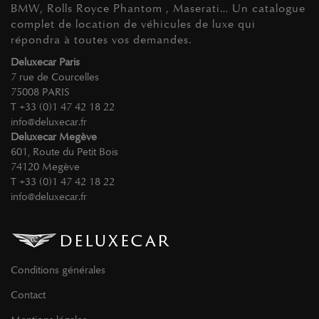
BMW, Rolls Royce Phantom , Maserati… Un catalogue
complet de location de véhicules de luxe qui
répondra à toutes vos demandes.
Deluxecar Paris
7 rue de Courcelles
75008 PARIS
T +33 (0)1 47 42 18 22
info@deluxecar.fr
Deluxecar Megève
601, Route du Petit Bois
74120 Megève
T +33 (0)1 47 42 18 22
info@deluxecar.fr
Conditions générales
Contact