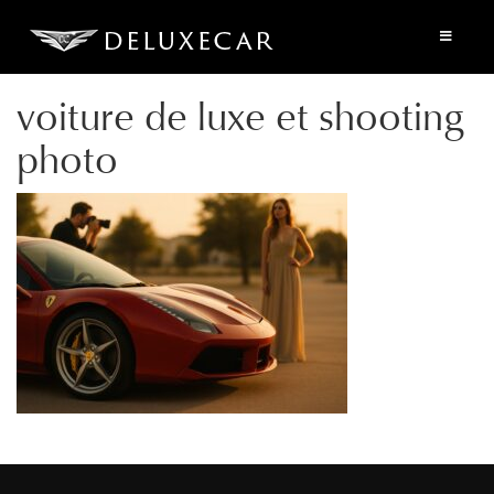
voiture de luxe et shooting
photo