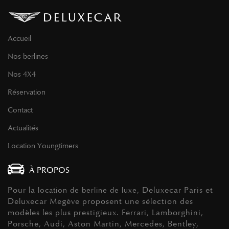
Accueil
Nos berlines
Nos 4X4
Réservation
Contact
Actualités
Location Youngtimers
À PROPOS
Pour la
, Deluxecar Paris et
location de berline de luxe
Deluxecar Megève proposent une sélection des
modèles les plus prestigieux. Ferrari, Lamborghini,
Porsche, Audi, Aston Martin, Mercedes, Bentley,